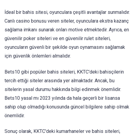
İdeal bir bahis sitesi, oyunculara çeşitli avantajlar sunmalıdır.
Canlı casino bonusu veren siteler, oyunculara ekstra kazanç
sağlama imkanı sunarak onları motive etmektedir. Ayrıca, en
güvenilir poker siteleri ve en güvenilir rulet siteleri,
oyuncuların güvenli bir şekilde oyun oynamasını sağlamak
için güvenlik önlemleri almalıdır.
Bets10 gibi popüler bahis siteleri, KKTC'deki bahisçilerin
tercih ettiği siteler arasında yer almaktadır. Ancak, bu
sitelerin yasal durumu hakkında bilgi edinmek önemlidir.
Bets10 yasal mı 2023 yılında da hala geçerli bir lisansa
sahip olup olmadığı konusunda güncel bilgilere sahip olmak
önemlidir.
Sonuç olarak, KKTC'deki kumarhaneler ve bahis siteleri,