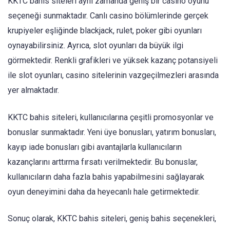
KKTC bahis siteleri aynı zamanda geniş bir casino oyunu
seçeneği sunmaktadır. Canlı casino bölümlerinde gerçek
krupiyeler eşliğinde blackjack, rulet, poker gibi oyunları
oynayabilirsiniz. Ayrıca, slot oyunları da büyük ilgi
görmektedir. Renkli grafikleri ve yüksek kazanç potansiyeli
ile slot oyunları, casino sitelerinin vazgeçilmezleri arasında
yer almaktadır.
KKTC bahis siteleri, kullanıcılarına çeşitli promosyonlar ve
bonuslar sunmaktadır. Yeni üye bonusları, yatırım bonusları,
kayıp iade bonusları gibi avantajlarla kullanıcıların
kazançlarını arttırma fırsatı verilmektedir. Bu bonuslar,
kullanıcıların daha fazla bahis yapabilmesini sağlayarak
oyun deneyimini daha da heyecanlı hale getirmektedir.
Sonuç olarak, KKTC bahis siteleri, geniş bahis seçenekleri,