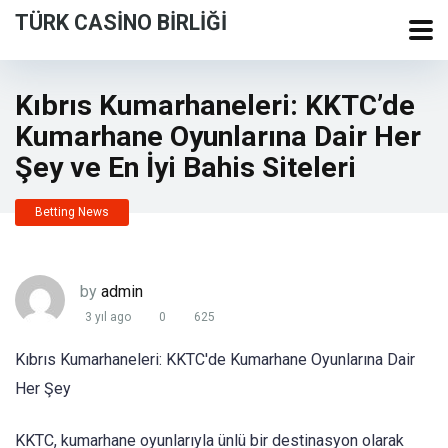
TÜRK CASINO BIRLIĞI
Kıbrıs Kumarhaneleri: KKTC’de
Kumarhane Oyunlarına Dair Her
Şey ve En İyi Bahis Siteleri
Betting News
by
admin
3 yıl ago
0
625
Kıbrıs Kumarhaneleri: KKTC'de Kumarhane Oyunlarına Dair
Her Şey
KKTC, kumarhane oyunlarıyla ünlü bir destinasyon olarak