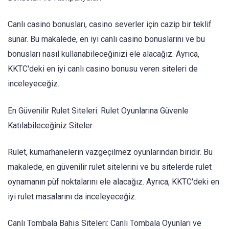
Canlı casino bonusları, casino severler için cazip bir teklif
sunar. Bu makalede, en iyi canlı casino bonuslarını ve bu
bonusları nasıl kullanabileceğinizi ele alacağız. Ayrıca,
KKTC'deki en iyi canlı casino bonusu veren siteleri de
inceleyeceğiz.
En Güvenilir Rulet Siteleri: Rulet Oyunlarına Güvenle
Katılabileceğiniz Siteler
Rulet, kumarhanelerin vazgeçilmez oyunlarından biridir. Bu
makalede, en güvenilir rulet sitelerini ve bu sitelerde rulet
oynamanın püf noktalarını ele alacağız. Ayrıca, KKTC'deki en
iyi rulet masalarını da inceleyeceğiz.
Canlı Tombala Bahis Siteleri: Canlı Tombala Oyunları ve