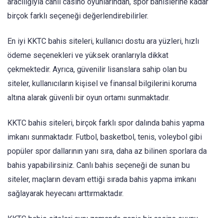
aracılığıyla canlı casino oyunlarından, spor bahislerine kadar
birçok farklı seçeneği değerlendirebilirler.
En iyi KKTC bahis siteleri, kullanıcı dostu ara yüzleri, hızlı
ödeme seçenekleri ve yüksek oranlarıyla dikkat
çekmektedir. Ayrıca, güvenilir lisanslara sahip olan bu
siteler, kullanıcıların kişisel ve finansal bilgilerini koruma
altına alarak güvenli bir oyun ortamı sunmaktadır.
KKTC bahis siteleri, birçok farklı spor dalında bahis yapma
imkanı sunmaktadır. Futbol, basketbol, tenis, voleybol gibi
popüler spor dallarının yanı sıra, daha az bilinen sporlara da
bahis yapabilirsiniz. Canlı bahis seçeneği de sunan bu
siteler, maçların devam ettiği sırada bahis yapma imkanı
sağlayarak heyecanı arttırmaktadır.