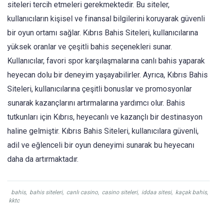
siteleri tercih etmeleri gerekmektedir. Bu siteler,
kullanıcıların kişisel ve finansal bilgilerini koruyarak güvenli
bir oyun ortamı sağlar. Kıbrıs Bahis Siteleri, kullanıcılarına
yüksek oranlar ve çeşitli bahis seçenekleri sunar.
Kullanıcılar, favori spor karşılaşmalarına canlı bahis yaparak
heyecan dolu bir deneyim yaşayabilirler. Ayrıca, Kıbrıs Bahis
Siteleri, kullanıcılarına çeşitli bonuslar ve promosyonlar
sunarak kazançlarını artırmalarına yardımcı olur. Bahis
tutkunları için Kıbrıs, heyecanlı ve kazançlı bir destinasyon
haline gelmiştir. Kıbrıs Bahis Siteleri, kullanıcılara güvenli,
adil ve eğlenceli bir oyun deneyimi sunarak bu heyecanı
daha da artırmaktadır.
bahis
,
bahis siteleri
,
canlı casino
,
casino siteleri
,
iddaa sitesi
,
kaçak bahis
,
kktc