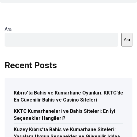
Ara
Ara
Recent Posts
Kıbrıs’ta Bahis ve Kumarhane Oyunları: KKTC’de
En Güvenilir Bahis ve Casino Siteleri
KKTC Kumarhaneleri ve Bahis Siteleri: En İyi
Seçenekler Hangileri?
Kuzey Kıbrıs’ta Bahis ve Kumarhane Siteleri:
Yasalara Uygun Seçenekler ve Güvenilir İddaa