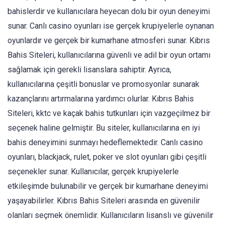
bahislerdir ve kullanıcılara heyecan dolu bir oyun deneyimi
sunar. Canlı casino oyunları ise gerçek krupiyelerle oynanan
oyunlardır ve gerçek bir kumarhane atmosferi sunar. Kıbrıs
Bahis Siteleri, kullanıcılarına güvenli ve adil bir oyun ortamı
sağlamak için gerekli lisanslara sahiptir. Ayrıca,
kullanıcılarına çeşitli bonuslar ve promosyonlar sunarak
kazançlarını artırmalarına yardımcı olurlar. Kıbrıs Bahis
Siteleri, kktc ve kaçak bahis tutkunları için vazgeçilmez bir
seçenek haline gelmiştir. Bu siteler, kullanıcılarına en iyi
bahis deneyimini sunmayı hedeflemektedir. Canlı casino
oyunları, blackjack, rulet, poker ve slot oyunları gibi çeşitli
seçenekler sunar. Kullanıcılar, gerçek krupiyelerle
etkileşimde bulunabilir ve gerçek bir kumarhane deneyimi
yaşayabilirler. Kıbrıs Bahis Siteleri arasında en güvenilir
olanları seçmek önemlidir. Kullanıcıların lisanslı ve güvenilir