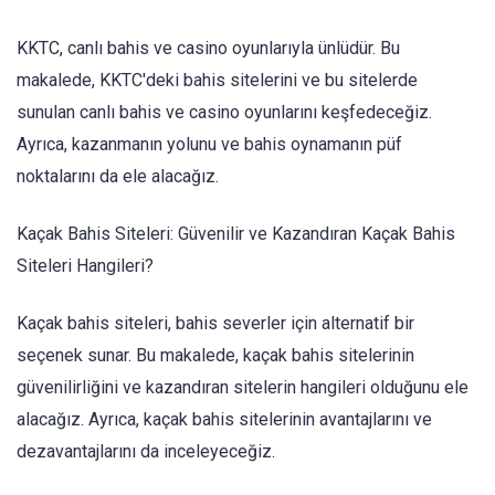
KKTC, canlı bahis ve casino oyunlarıyla ünlüdür. Bu
makalede, KKTC'deki bahis sitelerini ve bu sitelerde
sunulan canlı bahis ve casino oyunlarını keşfedeceğiz.
Ayrıca, kazanmanın yolunu ve bahis oynamanın püf
noktalarını da ele alacağız.
Kaçak Bahis Siteleri: Güvenilir ve Kazandıran Kaçak Bahis
Siteleri Hangileri?
Kaçak bahis siteleri, bahis severler için alternatif bir
seçenek sunar. Bu makalede, kaçak bahis sitelerinin
güvenilirliğini ve kazandıran sitelerin hangileri olduğunu ele
alacağız. Ayrıca, kaçak bahis sitelerinin avantajlarını ve
dezavantajlarını da inceleyeceğiz.