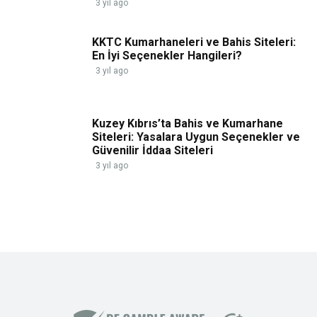
3 yıl ago
KKTC Kumarhaneleri ve Bahis Siteleri:
En İyi Seçenekler Hangileri?
3 yıl ago
Kuzey Kıbrıs’ta Bahis ve Kumarhane
Siteleri: Yasalara Uygun Seçenekler ve
Güvenilir İddaa Siteleri
3 yıl ago