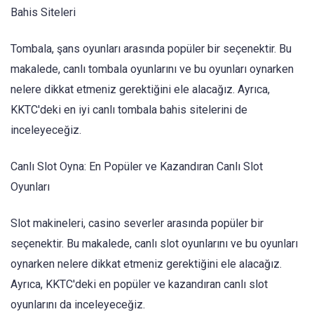
Bahis Siteleri
Tombala, şans oyunları arasında popüler bir seçenektir. Bu
makalede, canlı tombala oyunlarını ve bu oyunları oynarken
nelere dikkat etmeniz gerektiğini ele alacağız. Ayrıca,
KKTC'deki en iyi canlı tombala bahis sitelerini de
inceleyeceğiz.
Canlı Slot Oyna: En Popüler ve Kazandıran Canlı Slot
Oyunları
Slot makineleri, casino severler arasında popüler bir
seçenektir. Bu makalede, canlı slot oyunlarını ve bu oyunları
oynarken nelere dikkat etmeniz gerektiğini ele alacağız.
Ayrıca, KKTC'deki en popüler ve kazandıran canlı slot
oyunlarını da inceleyeceğiz.