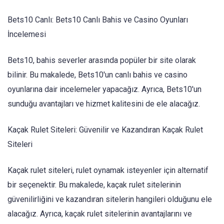
Bets10 Canlı: Bets10 Canlı Bahis ve Casino Oyunları
İncelemesi
Bets10, bahis severler arasında popüler bir site olarak
bilinir. Bu makalede, Bets10'un canlı bahis ve casino
oyunlarına dair incelemeler yapacağız. Ayrıca, Bets10'un
sunduğu avantajları ve hizmet kalitesini de ele alacağız.
Kaçak Rulet Siteleri: Güvenilir ve Kazandıran Kaçak Rulet
Siteleri
Kaçak rulet siteleri, rulet oynamak isteyenler için alternatif
bir seçenektir. Bu makalede, kaçak rulet sitelerinin
güvenilirliğini ve kazandıran sitelerin hangileri olduğunu ele
alacağız. Ayrıca, kaçak rulet sitelerinin avantajlarını ve