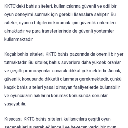
KKTC'deki bahis siteleri, kullanıcılarına güvenli ve adil bir
oyun deneyimi sunmak için gerekli lisanslara sahiptir. Bu
siteler, oyuncu bilgilerini korumak için güvenlik önlemleri
almaktadır ve para transferlerinde de güvenli yöntemler
kullanmaktadır.
Kaçak bahis siteleri, KKTC bahis pazarında da önemli bir yer
tutmaktadır. Bu siteler, bahis severlere daha yüksek oranlar
ve çeşitli promosyonlar sunarak dikkat çekmektedir. Ancak,
güvenlik konusunda dikkatli olunması gerekmektedir, çünkü
kaçak bahis siteleri yasal olmayan faaliyetlerde bulunabilir
ve oyuncuların haklarını korumak konusunda sorunlar
yaşayabilir.
Kısacası, KKTC bahis siteleri, kullanıcılara çeşitli oyun
seçenekleri sunarak eğlenceli ve heyecan verici bir oyun