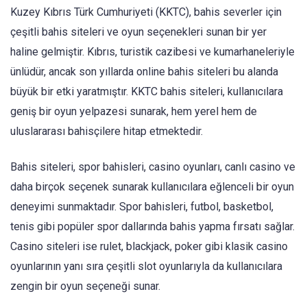
Kuzey Kıbrıs Türk Cumhuriyeti (KKTC), bahis severler için
çeşitli bahis siteleri ve oyun seçenekleri sunan bir yer
haline gelmiştir. Kıbrıs, turistik cazibesi ve kumarhaneleriyle
ünlüdür, ancak son yıllarda online bahis siteleri bu alanda
büyük bir etki yaratmıştır. KKTC bahis siteleri, kullanıcılara
geniş bir oyun yelpazesi sunarak, hem yerel hem de
uluslararası bahisçilere hitap etmektedir.
Bahis siteleri, spor bahisleri, casino oyunları, canlı casino ve
daha birçok seçenek sunarak kullanıcılara eğlenceli bir oyun
deneyimi sunmaktadır. Spor bahisleri, futbol, basketbol,
tenis gibi popüler spor dallarında bahis yapma fırsatı sağlar.
Casino siteleri ise rulet, blackjack, poker gibi klasik casino
oyunlarının yanı sıra çeşitli slot oyunlarıyla da kullanıcılara
zengin bir oyun seçeneği sunar.