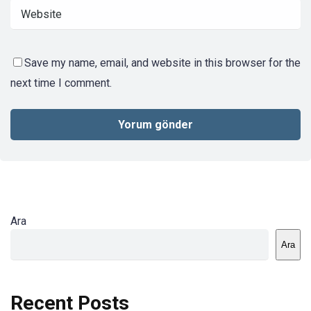
Save my name, email, and website in this browser for the
next time I comment.
Ara
Ara
Recent Posts