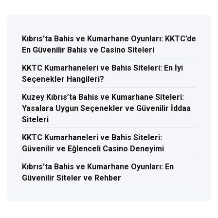
Kıbrıs’ta Bahis ve Kumarhane Oyunları: KKTC’de
En Güvenilir Bahis ve Casino Siteleri
KKTC Kumarhaneleri ve Bahis Siteleri: En İyi
Seçenekler Hangileri?
Kuzey Kıbrıs’ta Bahis ve Kumarhane Siteleri:
Yasalara Uygun Seçenekler ve Güvenilir İddaa
Siteleri
KKTC Kumarhaneleri ve Bahis Siteleri:
Güvenilir ve Eğlenceli Casino Deneyimi
Kıbrıs’ta Bahis ve Kumarhane Oyunları: En
Güvenilir Siteler ve Rehber