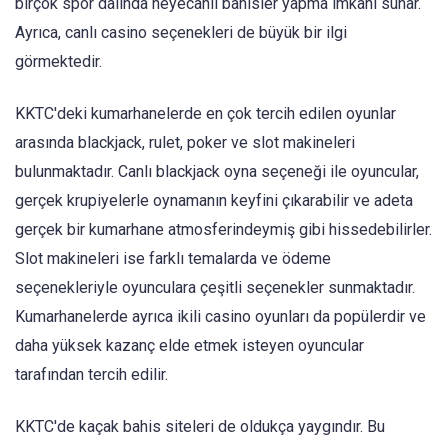
birçok spor dalında heyecanlı bahisler yapma imkanı sunar.
Ayrıca, canlı casino seçenekleri de büyük bir ilgi
görmektedir.
KKTC'deki kumarhanelerde en çok tercih edilen oyunlar
arasında blackjack, rulet, poker ve slot makineleri
bulunmaktadır. Canlı blackjack oyna seçeneği ile oyuncular,
gerçek krupiyelerle oynamanın keyfini çıkarabilir ve adeta
gerçek bir kumarhane atmosferindeymiş gibi hissedebilirler.
Slot makineleri ise farklı temalarda ve ödeme
seçenekleriyle oyunculara çeşitli seçenekler sunmaktadır.
Kumarhanelerde ayrıca ikili casino oyunları da popülerdir ve
daha yüksek kazanç elde etmek isteyen oyuncular
tarafından tercih edilir.
KKTC'de kaçak bahis siteleri de oldukça yaygındır. Bu