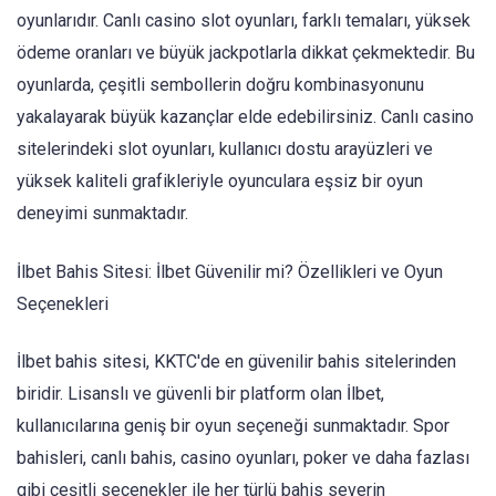
oyunlarıdır. Canlı casino slot oyunları, farklı temaları, yüksek
ödeme oranları ve büyük jackpotlarla dikkat çekmektedir. Bu
oyunlarda, çeşitli sembollerin doğru kombinasyonunu
yakalayarak büyük kazançlar elde edebilirsiniz. Canlı casino
sitelerindeki slot oyunları, kullanıcı dostu arayüzleri ve
yüksek kaliteli grafikleriyle oyunculara eşsiz bir oyun
deneyimi sunmaktadır.
İlbet Bahis Sitesi: İlbet Güvenilir mi? Özellikleri ve Oyun
Seçenekleri
İlbet bahis sitesi, KKTC'de en güvenilir bahis sitelerinden
biridir. Lisanslı ve güvenli bir platform olan İlbet,
kullanıcılarına geniş bir oyun seçeneği sunmaktadır. Spor
bahisleri, canlı bahis, casino oyunları, poker ve daha fazlası
gibi çeşitli seçenekler ile her türlü bahis severin