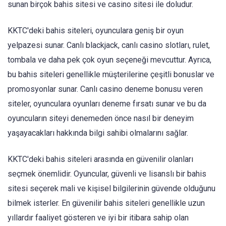
sunan birçok bahis sitesi ve casino sitesi ile doludur.
KKTC'deki bahis siteleri, oyunculara geniş bir oyun
yelpazesi sunar. Canlı blackjack, canlı casino slotları, rulet,
tombala ve daha pek çok oyun seçeneği mevcuttur. Ayrıca,
bu bahis siteleri genellikle müşterilerine çeşitli bonuslar ve
promosyonlar sunar. Canlı casino deneme bonusu veren
siteler, oyunculara oyunları deneme fırsatı sunar ve bu da
oyuncuların siteyi denemeden önce nasıl bir deneyim
yaşayacakları hakkında bilgi sahibi olmalarını sağlar.
KKTC'deki bahis siteleri arasında en güvenilir olanları
seçmek önemlidir. Oyuncular, güvenli ve lisanslı bir bahis
sitesi seçerek mali ve kişisel bilgilerinin güvende olduğunu
bilmek isterler. En güvenilir bahis siteleri genellikle uzun
yıllardır faaliyet gösteren ve iyi bir itibara sahip olan