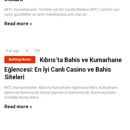
KKTC Kumarhaneleri: Turistler için Bir Cazibe Merkezi KKTC, turistler için
eşsiz güzellikleri ve tarihi mekanlarıyla ünlü olan bir ...
Read more »
3 yıl ago
0
787
Kıbrıs’ta Bahis ve Kumarhane
Betting News
Eğlencesi: En İyi Canlı Casino ve Bahis
Siteleri
KKTC Kumarhaneleri: Kıbrıs'ta Kumarhane Eğlencesi Kıbrıs, kumarhane
eğlencesi konusunda dünya çapında ün kazanmış bir destinasyondur.
Özellikle Kuzey Kıbrıs ...
Read more »