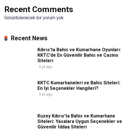
Recent Comments
Görüntülenecek bir yorum yok.
Recent News
Kıbrıs’ta Bahis ve Kumarhane Oyunları:
KKTC’de En Güvenilir Bahis ve Casino
Siteleri
3 yıl ago
KKTC Kumarhaneleri ve Bahis Siteleri:
En İyi Seçenekler Hangileri?
3 yıl ago
Kuzey Kıbrıs’ta Bahis ve Kumarhane
Siteleri: Yasalara Uygun Seçenekler ve
Güvenilir İddaa Siteleri