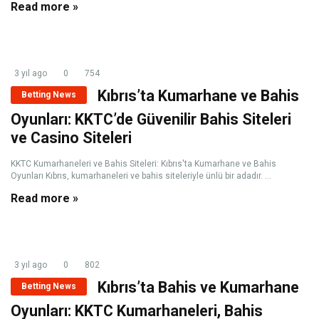
Read more »
3 yıl ago
0
754
Kıbrıs’ta Kumarhane ve Bahis
Betting News
Oyunları: KKTC’de Güvenilir Bahis Siteleri
ve Casino Siteleri
KKTC Kumarhaneleri ve Bahis Siteleri: Kıbrıs'ta Kumarhane ve Bahis
Oyunları Kıbrıs, kumarhaneleri ve bahis siteleriyle ünlü bir adadır. ...
Read more »
3 yıl ago
0
802
Kıbrıs’ta Bahis ve Kumarhane
Betting News
Oyunları: KKTC Kumarhaneleri, Bahis