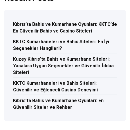
Kıbrıs’ta Bahis ve Kumarhane Oyunları: KKTC’de
En Güvenilir Bahis ve Casino Siteleri
KKTC Kumarhaneleri ve Bahis Siteleri: En İyi
Seçenekler Hangileri?
Kuzey Kıbrıs’ta Bahis ve Kumarhane Siteleri:
Yasalara Uygun Seçenekler ve Güvenilir İddaa
Siteleri
KKTC Kumarhaneleri ve Bahis Siteleri:
Güvenilir ve Eğlenceli Casino Deneyimi
Kıbrıs’ta Bahis ve Kumarhane Oyunları: En
Güvenilir Siteler ve Rehber